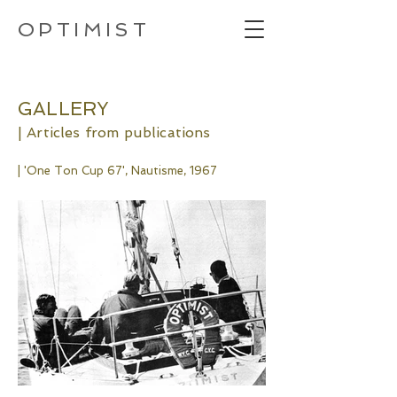
OPTIMIST
GALLERY
| Articles from publications
| 'One Ton Cup 67',
Nautisme, 1967