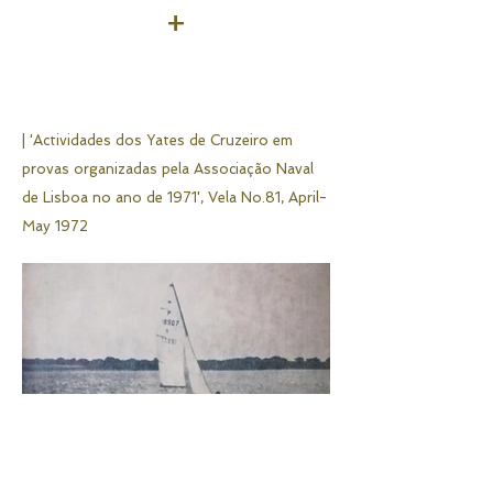
+
| 'Actividades dos Yates de Cruzeiro em
provas organizadas pela Associação Naval
de Lisboa no ano de 1971',
Vela No.81, April-
May 1972